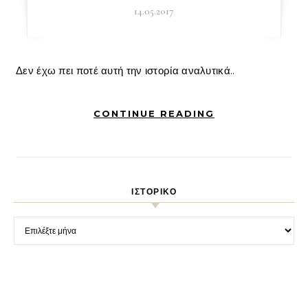
14.05.2017
Δεν έχω πει ποτέ αυτή την ιστορία αναλυτικά..
CONTINUE READING
ΙΣΤΟΡΙΚΌ
Ιστορικό