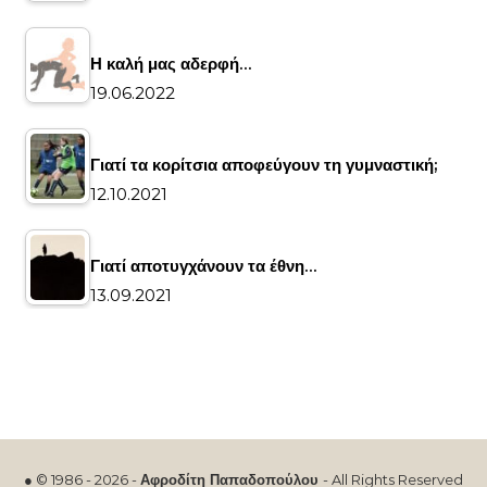
Η καλή μας αδερφή…
19.06.2022
Γιατί τα κορίτσια αποφεύγουν τη γυμναστική;
12.10.2021
Γιατί αποτυγχάνουν τα έθνη…
13.09.2021
● © 1986 - 2026 -
Αφροδίτη Παπαδοπούλου
- All Rights Reserved