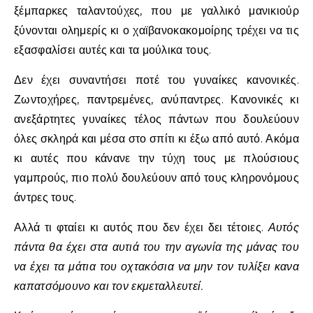
ξέμπαρκες ταλαντούχες, που με γαλλικό μανικιούρ
ξύνονται ολημερίς κι ο χαϊβανοκακομοίρης τρέχει να τις
εξασφαλίσει αυτές και τα μούλικα τους.
Δεν έχει συναντήσει ποτέ του γυναίκες κανονικές.
Ζωντοχήρες, παντρεμένες, ανύπαντρες. Κανονικές κι
ανεξάρτητες γυναίκες τέλος πάντων που δουλεύουν
όλες σκληρά και μέσα στο σπίτι κι έξω από αυτό. Ακόμα
κι αυτές που κάνανε την τύχη τους με πλούσιους
γαμπρούς, πιο πολύ δουλεύουν από τους κληρονόμους
άντρες τους.
Αλλά τι φταίει κι αυτός που δεν έχει δει τέτοιες.
Αυτός
πάντα θα έχει στα αυτιά του την αγωνία της μάνας του
να έχει τα μάτια του οχτακόσια να μην τον τυλίξει κανα
καπατσόμουνο και τον εκμεταλλευτεί.