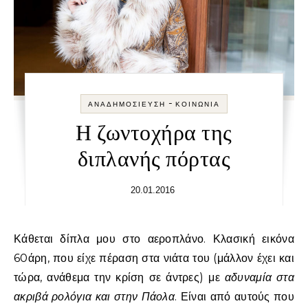
-
ΑΝΑΔΗΜΟΣΊΕΥΣΗ
ΚΟΙΝΩΝΊΑ
Η ζωντοχήρα της
διπλανής πόρτας
20.01.2016
Κάθεται δίπλα μου στο αεροπλάνο. Κλασική εικόνα
60άρη, που είχε πέραση στα νιάτα του (μάλλον έχει και
τώρα, ανάθεμα την κρίση σε άντρες) με
αδυναμία στα
ακριβά ρολόγια και στην Πάολα
. Είναι από αυτούς που