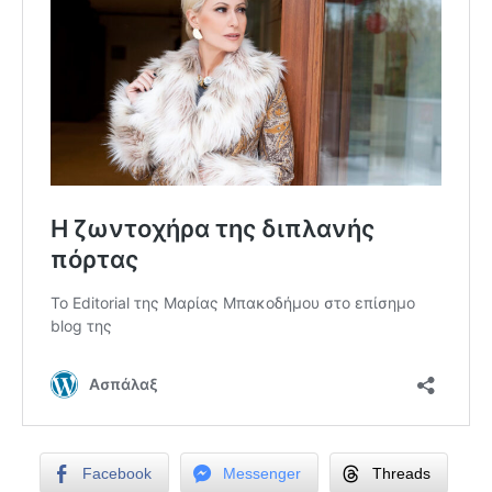
Facebook
Messenger
Threads