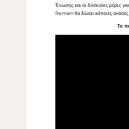
Ένωσης και οι δύσκολες μέρες για τ
Remain θα δώσει κάποιες ανάσες 
Το π