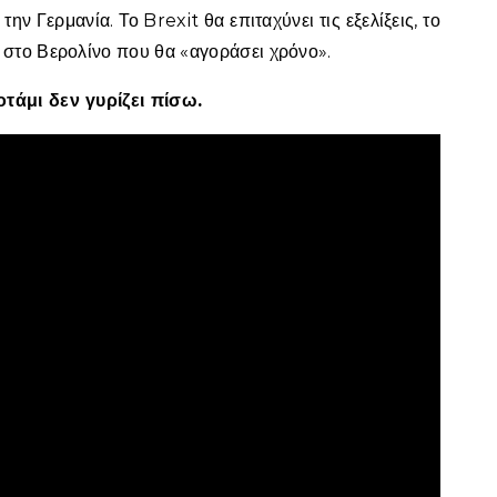
ην Γερμανία. Το Brexit θα επιταχύνει τις εξελίξεις, το
στο Βερολίνο που θα «αγοράσει χρόνο».
οτάμι δεν γυρίζει πίσω.