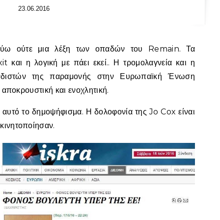
23.06.2016
t και η λογική με πάει εκεί.. Η τρομολαγνεία και η
νδιστών της παραμονής στην Ευρωπαϊκή Ένωση
ά αποκρουστική και ενοχλητική.
 αυτό το δημοψήφισμα. Η δολοφονία της Jo Cox είναι
κινητοποίησαν.