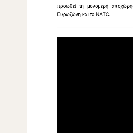
προωθεί τη μονομερή αποχώρη
Ευρωζώνη και το ΝΑΤΟ.