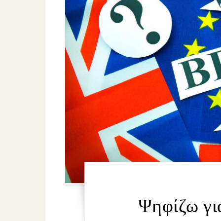
Ψηφίζω για