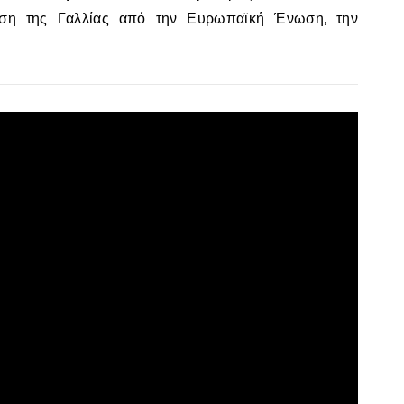
ση της Γαλλίας από την Ευρωπαϊκή Ένωση, την