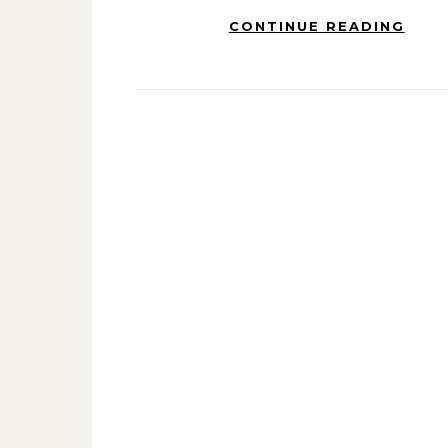
CONTINUE READING