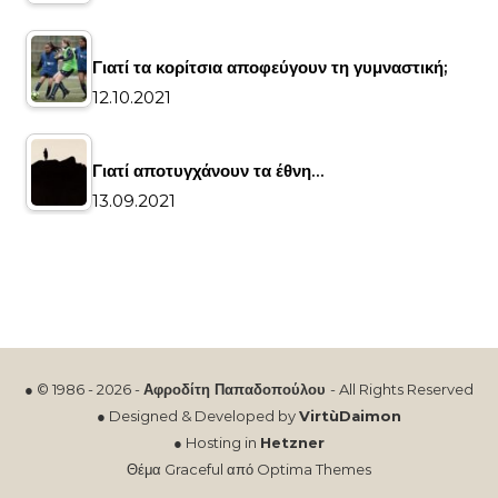
Γιατί τα κορίτσια αποφεύγουν τη γυμναστική;
12.10.2021
Γιατί αποτυγχάνουν τα έθνη…
13.09.2021
● © 1986 - 2026 -
Αφροδίτη Παπαδοπούλου
- All Rights Reserved
● Designed & Developed by
VirtùDaimon
● Hosting in
Hetzner
Θέμα Graceful από
Optima Themes