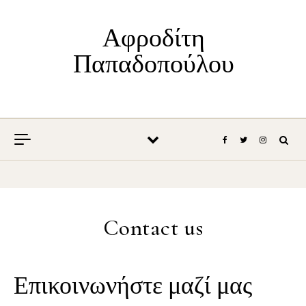
Skip to content
Αφροδίτη
Παπαδοπούλου
Contact us
Επικοινωνήστε μαζί μας