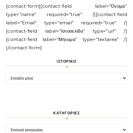
[contact-form][contact-field label=”Όνομα”
type=”name” required=”true” /][contact-field
label=”Email” type=”email” required=”true” /]
[contact-field label=”Ιστοσελίδα” type=”url” /]
[contact-field label=”Μήνυμα” type=”textarea” /]
[/contact-form]
ΙΣΤΟΡΙΚΌ
Ιστορικό
KΑΤΗΓΟΡΊΕΣ
Kατηγορίες