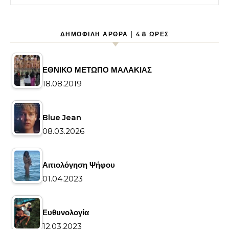
ΔΗΜΟΦΙΛΉ ΆΡΘΡΑ | 48 ΏΡΕΣ
ΕΘΝΙΚΟ ΜΕΤΩΠΟ ΜΑΛΑΚΙΑΣ
18.08.2019
Blue Jean
08.03.2026
Αιτιολόγηση Ψήφου
01.04.2023
Ευθυνολογία
12.03.2023