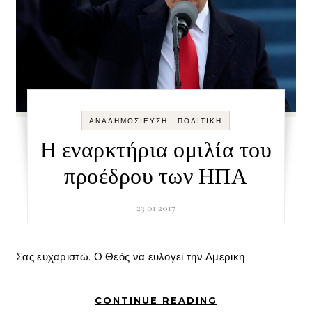
-
ΑΝΑΔΗΜΟΣΊΕΥΣΗ
ΠΟΛΙΤΙΚΉ
Η εναρκτήρια ομιλία του
προέδρου των ΗΠΑ
23.01.2017
Σας ευχαριστώ. Ο Θεός να ευλογεί την Αμερική
CONTINUE READING