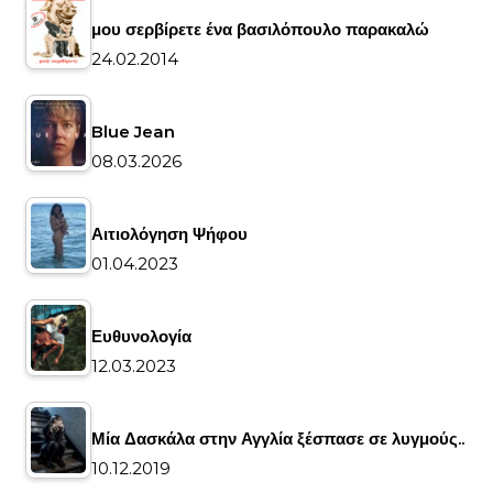
μου σερβίρετε ένα βασιλόπουλο παρακαλώ
24.02.2014
Blue Jean
08.03.2026
Αιτιολόγηση Ψήφου
01.04.2023
Ευθυνολογία
12.03.2023
Μία Δασκάλα στην Αγγλία ξέσπασε σε λυγμούς..
10.12.2019