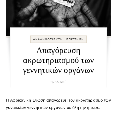
-
ΑΝΑΔΗΜΟΣΊΕΥΣΗ
ΕΠΙΣΤΉΜΗ
Απαγόρευση
ακρωτηριασμού των
γεννητικών οργάνων
19.08.2016
Η Αφρικανική Ένωση απαγορεύει τον ακρωτηριασμό των
γυναικείων γεννητικών οργάνων σε όλη την ήπειρο.