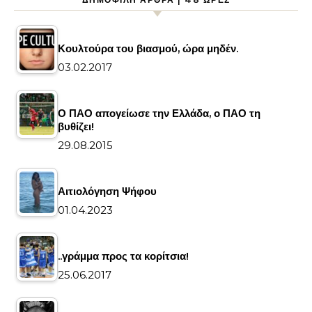
Κουλτούρα του βιασμού, ώρα μηδέν.
03.02.2017
Ο ΠΑΟ απογείωσε την Ελλάδα, ο ΠΑΟ τη
βυθίζει!
29.08.2015
Αιτιολόγηση Ψήφου
01.04.2023
..γράμμα προς τα κορίτσια!
25.06.2017