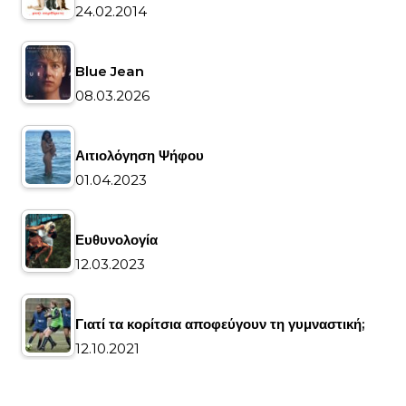
24.02.2014
Blue Jean
08.03.2026
Αιτιολόγηση Ψήφου
01.04.2023
Ευθυνολογία
12.03.2023
Γιατί τα κορίτσια αποφεύγουν τη γυμναστική;
12.10.2021