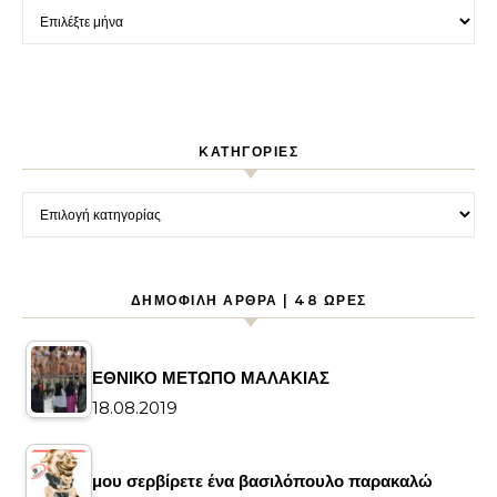
Ιστορικό
KΑΤΗΓΟΡΊΕΣ
Kατηγορίες
ΔΗΜΟΦΙΛΉ ΆΡΘΡΑ | 48 ΏΡΕΣ
ΕΘΝΙΚΟ ΜΕΤΩΠΟ ΜΑΛΑΚΙΑΣ
18.08.2019
μου σερβίρετε ένα βασιλόπουλο παρακαλώ