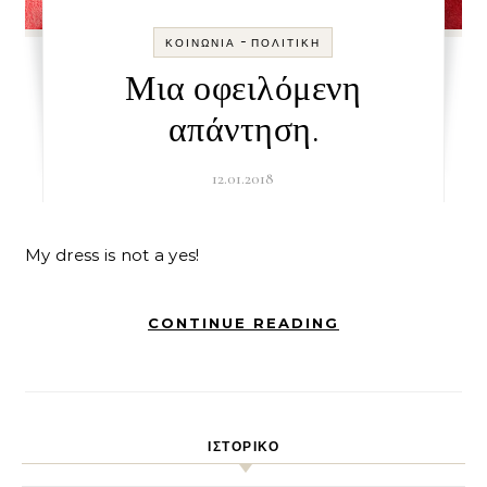
-
ΚΟΙΝΩΝΊΑ
ΠΟΛΙΤΙΚΉ
Μια οφειλόμενη
απάντηση.
12.01.2018
My dress is not a yes!
CONTINUE READING
ΙΣΤΟΡΙΚΌ