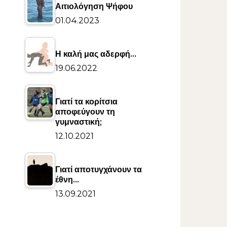
Αιτιολόγηση Ψήφου
01.04.2023
Η καλή μας αδερφή…
19.06.2022
Γιατί τα κορίτσια
αποφεύγουν τη
γυμναστική;
12.10.2021
Γιατί αποτυγχάνουν τα
έθνη…
13.09.2021