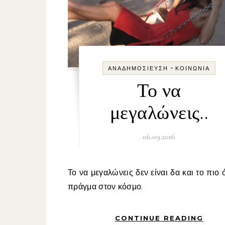
-
ΑΝΑΔΗΜΟΣΊΕΥΣΗ
ΚΟΙΝΩΝΊΑ
Το να
μεγαλώνεις..
06.09.2016
Το να μεγαλώνεις δεν είναι δα και το πιο όμορφο
πράγμα στον κόσμο.
CONTINUE READING