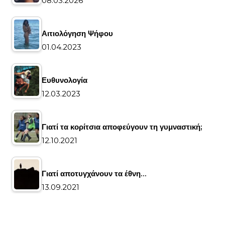
08.03.2026
Αιτιολόγηση Ψήφου
01.04.2023
Ευθυνολογία
12.03.2023
Γιατί τα κορίτσια αποφεύγουν τη γυμναστική;
12.10.2021
Γιατί αποτυγχάνουν τα έθνη…
13.09.2021