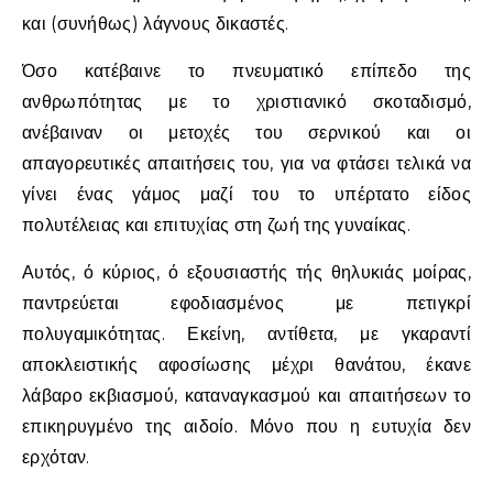
και (συνήθως) λάγνους δικαστές.
Όσο κατέβαινε το πνευματικό επίπεδο της
ανθρωπότητας με το χριστιανικό σκοταδισμό,
ανέβαιναν οι μετοχές του σερνικού και οι
απαγορευτικές απαιτήσεις του, για να φτάσει τελικά να
γίνει ένας γάμος μαζί του το υπέρτατο είδος
πολυτέλειας και επιτυχίας στη ζωή της γυναίκας.
Αυτός, ό κύριος, ό εξουσιαστής τής θηλυκιάς μοίρας,
παντρεύεται εφοδιασμένος με πετιγκρί
πολυγαμικότητας. Εκείνη, αντίθετα, με γκαραντί
αποκλειστικής αφοσίωσης μέχρι θανάτου, έκανε
λάβαρο εκβιασμού, καταναγκασμού και απαιτήσεων το
επικηρυγμένο της αιδοίο. Μόνο που η ευτυχία δεν
ερχόταν.