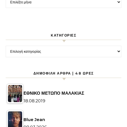
KΑΤΗΓΟΡΊΕΣ
Kατηγορίες
ΔΗΜΟΦΙΛΉ ΆΡΘΡΑ | 48 ΏΡΕΣ
ΕΘΝΙΚΟ ΜΕΤΩΠΟ ΜΑΛΑΚΙΑΣ
18.08.2019
Blue Jean