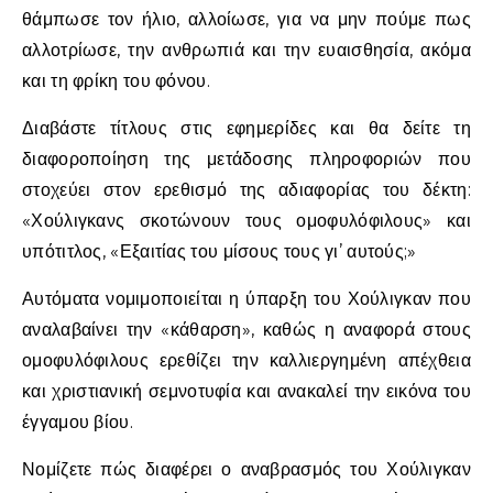
θάμπωσε τον ήλιο, αλλοίωσε, για να μην πούμε πως
αλλοτρίωσε, την ανθρωπιά και την ευαισθησία, ακόμα
και τη φρίκη του φόνου.
Διαβάστε τίτλους στις εφημερίδες και θα δείτε τη
διαφοροποίηση της μετάδοσης πληροφοριών που
στοχεύει στον ερεθισμό της αδιαφορίας του δέκτη:
«Χούλιγκανς σκοτώνουν τους ομοφυλόφιλους» και
υπότιτλος, «Εξαιτίας του μίσους τους γι’ αυτούς;»
Αυτόματα νομιμοποιείται η ύπαρξη του Χούλιγκαν που
αναλαβαίνει την «κάθαρση», καθώς η αναφορά στους
ομοφυλόφιλους ερεθίζει την καλλιεργημένη απέχθεια
και χριστιανική σεμνοτυφία και ανακαλεί την εικόνα του
έγγαμου βίου.
Νομίζετε πώς διαφέρει ο αναβρασμός του Χούλιγκαν