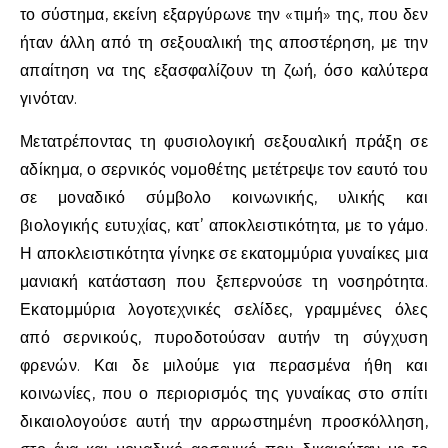
το σύστημα, εκείνη εξαργύρωνε την «τιμή» της, που δεν
ήταν άλλη από τη σεξουαλική της αποστέρηση, με την
απαίτηση να της εξασφαλίζουν τη ζωή, όσο καλύτερα
γινόταν.
Μετατρέποντας τη φυσιολογική σεξουαλική πράξη σε
αδίκημα, ο σερνικός νομοθέτης μετέτρεψε τον εαυτό του
σε μοναδικό σύμβολο κοινωνικής, υλικής και
βιολογικής ευτυχίας, κατ’ αποκλειστικότητα, με το γάμο.
Η αποκλειστικότητα γίνηκε σε εκατομμύρια γυναίκες μια
μανιακή κατάσταση που ξεπερνούσε τη νοσηρότητα.
Εκατομμύρια λογοτεχνικές σελίδες, γραμμένες όλες
από σερνικούς, πυροδοτούσαν αυτήν τη σύγχυση
φρενών. Και δε μιλούμε για περασμένα ήθη και
κοινωνίες, που ο περιορισμός της γυναίκας στο σπίτι
δικαιολογούσε αυτή την αρρωστημένη προσκόλληση,