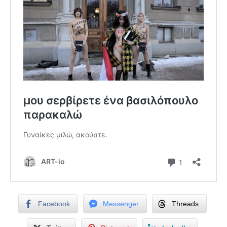
Facebook
Messenger
Threads