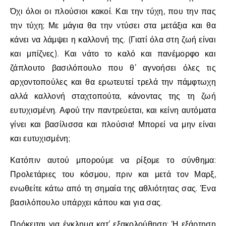
Όχι όλοι οι πλούσιοι κακοί. Και την τύχη, που την πας
την τύχη; Με μάγια θα την ντύσει στα μετάξια και θα
κάνει να λάμψει η καλλονή της. (Γιατί όλα στη ζωή είναι
και μπίζνες). Και νάτο το καλό και πανέμορφο και
ζάπλουτο βασιλόπουλο που θ’ αγνοήσει όλες τις
αρχοντοπούλες και θα ερωτευτεί τρελά την πάμφτωχη
αλλά καλλονή σταχτοπούτα, κάνοντας της τη ζωή
ευτυχισμένη. Αφού την παντρεύεται, και κείνη αυτόματα
γίνει και βασίλισσα και πλούσια! Μπορεί να μην είναι
και ευτυχισμένη;
Κατόπιν αυτού μπορούμε να ρίξομε το σύνθημα:
Προλετάριες του κόσμου, πριν και μετά τον Μαρξ,
ενωθείτε κάτω από τη σημαία της αθλιότητας σας. Ένα
βασιλόπουλο υπάρχει κάπου και για σας.
Πρόκειται για έγκλημα κατ’ εξακολούθηση: Ή εξάρτηση