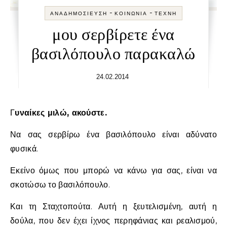
-
-
ΑΝΑΔΗΜΟΣΊΕΥΣΗ
ΚΟΙΝΩΝΊΑ
ΤΈΧΝΗ
μου σερβίρετε ένα
βασιλόπουλο παρακαλώ
24.02.2014
Γυναίκες μιλώ, ακούστε.
Να σας σερβίρω ένα βασιλόπουλο είναι αδύνατο
φυσικά.
Εκείνο όμως που μπορώ να κάνω για σας, είναι να
σκοτώσω το βασιλόπουλο.
Και τη Σταχτοπούτα. Αυτή η ξευτελισμένη, αυτή η
δούλα, που δεν έχει ίχνος περηφάνιας και ρεαλισμού,