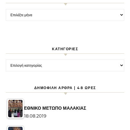
Ιστορικό
KΑΤΗΓΟΡΊΕΣ
Kατηγορίες
ΔΗΜΟΦΙΛΉ ΆΡΘΡΑ | 48 ΏΡΕΣ
ΕΘΝΙΚΟ ΜΕΤΩΠΟ ΜΑΛΑΚΙΑΣ
18.08.2019