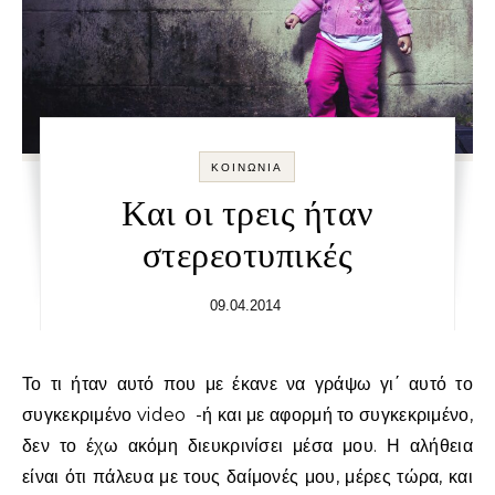
ΚΟΙΝΩΝΊΑ
Και οι τρεις ήταν
στερεοτυπικές
09.04.2014
Το τι ήταν αυτό που με έκανε να γράψω γι΄ αυτό το
συγκεκριμένο video -ή και με αφορμή το συγκεκριμένο,
δεν το έχω ακόμη διευκρινίσει μέσα μου. Η αλήθεια
είναι ότι πάλευα με τους δαίμονές μου, μέρες τώρα, και