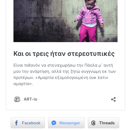
Facebook
Messenger
Threads