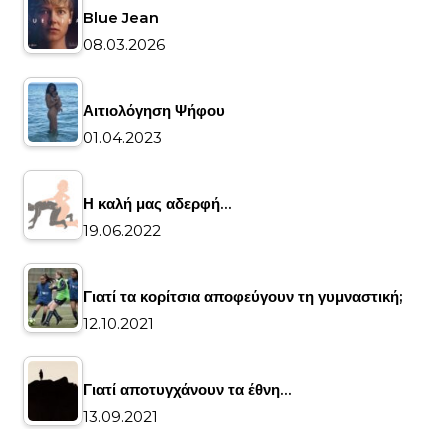
Blue Jean
08.03.2026
Αιτιολόγηση Ψήφου
01.04.2023
Η καλή μας αδερφή…
19.06.2022
Γιατί τα κορίτσια αποφεύγουν τη γυμναστική;
12.10.2021
Γιατί αποτυγχάνουν τα έθνη…
13.09.2021