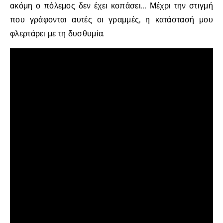
ακόμη ο πόλεμος δεν έχει κοπάσει… Μέχρι την στιγμή
που γράφονται αυτές οι γραμμές, η κατάστασή μου
φλερτάρει με τη δυσθυμία.