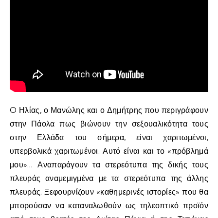
O Ηλίας, ο Μανώλης και ο Δημήτρης που περιγράφουν
στην Πάολα πως βιώνουν την σεξουαλικότητα τους
στην Ελλάδα του σήμερα, είναι χαριτωμένοι,
υπερβολικά χαριτωμένοι. Αυτό είναι και το «πρόβλημά
μου»… Αναπαράγουν τα στερεότυπα της δικής τους
πλευράς αναμεμιγμένα με τα στερεότυπα της άλλης
πλευράς. Ξεφουρνίζουν «καθημερινές ιστορίες» που θα
μπορούσαν να καταναλωθούν ως τηλεοπτικό προϊόν