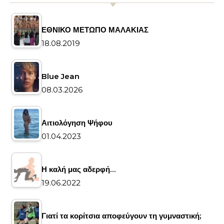
ΕΘΝΙΚΟ ΜΕΤΩΠΟ ΜΑΛΑΚΙΑΣ
18.08.2019
Blue Jean
08.03.2026
Αιτιολόγηση Ψήφου
01.04.2023
Η καλή μας αδερφή…
19.06.2022
Γιατί τα κορίτσια αποφεύγουν τη γυμναστική;