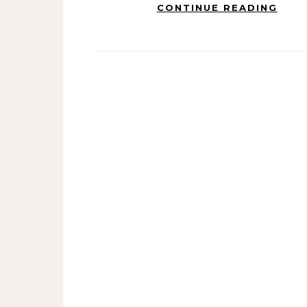
CONTINUE READING