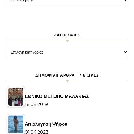
KΑΤΗΓΟΡΊΕΣ
Kατηγορίες
ΔΗΜΟΦΙΛΉ ΆΡΘΡΑ | 48 ΏΡΕΣ
ΕΘΝΙΚΟ ΜΕΤΩΠΟ ΜΑΛΑΚΙΑΣ
18.08.2019
Αιτιολόγηση Ψήφου
01.04.2023