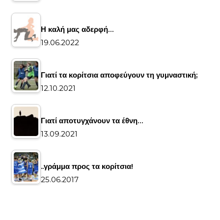
Η καλή μας αδερφή…
19.06.2022
Γιατί τα κορίτσια αποφεύγουν τη γυμναστική;
12.10.2021
Γιατί αποτυγχάνουν τα έθνη…
13.09.2021
..γράμμα προς τα κορίτσια!
25.06.2017