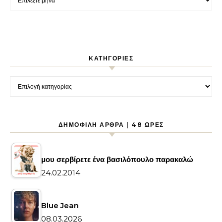
KΑΤΗΓΟΡΊΕΣ
Kατηγορίες
ΔΗΜΟΦΙΛΉ ΆΡΘΡΑ | 48 ΏΡΕΣ
μου σερβίρετε ένα βασιλόπουλο παρακαλώ
24.02.2014
Blue Jean
08.03.2026