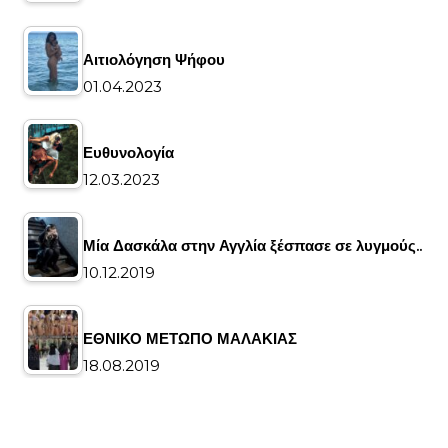
Αιτιολόγηση Ψήφου
01.04.2023
Ευθυνολογία
12.03.2023
Μία Δασκάλα στην Αγγλία ξέσπασε σε λυγμούς..
10.12.2019
ΕΘΝΙΚΟ ΜΕΤΩΠΟ ΜΑΛΑΚΙΑΣ
18.08.2019