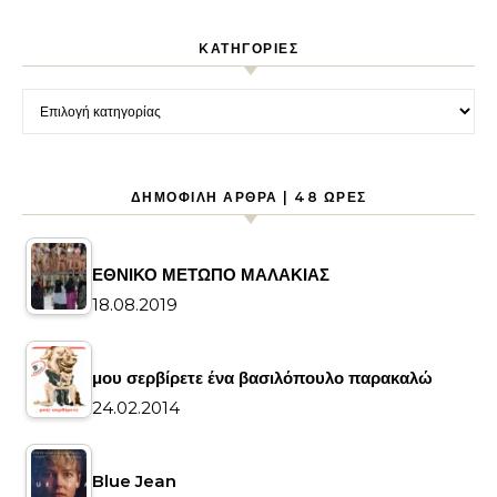
KΑΤΗΓΟΡΊΕΣ
Kατηγορίες
ΔΗΜΟΦΙΛΉ ΆΡΘΡΑ | 48 ΏΡΕΣ
ΕΘΝΙΚΟ ΜΕΤΩΠΟ ΜΑΛΑΚΙΑΣ
18.08.2019
μου σερβίρετε ένα βασιλόπουλο παρακαλώ
24.02.2014
Blue Jean