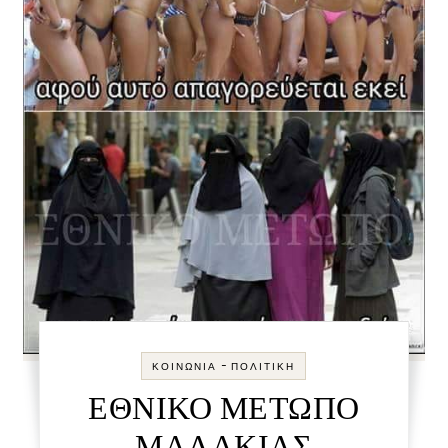
-
ΚΟΙΝΩΝΊΑ
ΠΟΛΙΤΙΚΉ
ΕΘΝΙΚΟ ΜΕΤΩΠΟ
ΜΑΛΑΚΙΑΣ