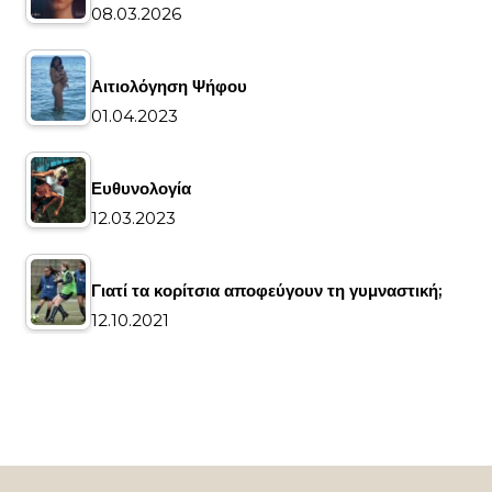
08.03.2026
Αιτιολόγηση Ψήφου
01.04.2023
Ευθυνολογία
12.03.2023
Γιατί τα κορίτσια αποφεύγουν τη γυμναστική;
12.10.2021