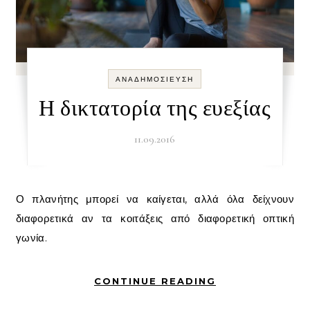
ΑΝΑΔΗΜΟΣΊΕΥΣΗ
Η δικτατορία της ευεξίας
11.09.2016
Ο πλανήτης μπορεί να καίγεται, αλλά όλα δείχνουν
διαφορετικά αν τα κοιτάξεις από διαφορετική οπτική
γωνία.
CONTINUE READING