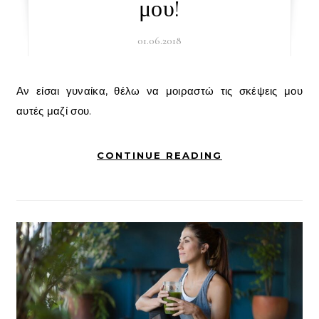
μου!
01.06.2018
Αν είσαι γυναίκα, θέλω να μοιραστώ τις σκέψεις μου
αυτές μαζί σου.
CONTINUE READING