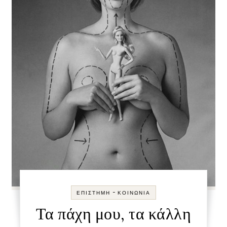
-
ΕΠΙΣΤΉΜΗ
ΚΟΙΝΩΝΊΑ
Τα πάχη μου, τα κάλλη