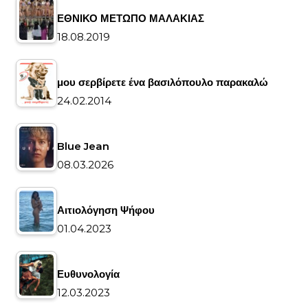
ΕΘΝΙΚΟ ΜΕΤΩΠΟ ΜΑΛΑΚΙΑΣ
18.08.2019
μου σερβίρετε ένα βασιλόπουλο παρακαλώ
24.02.2014
Blue Jean
08.03.2026
Αιτιολόγηση Ψήφου
01.04.2023
Ευθυνολογία
12.03.2023