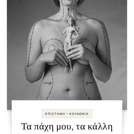
-
ΕΠΙΣΤΉΜΗ
ΚΟΙΝΩΝΊΑ
Τα πάχη μου, τα κάλλη