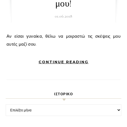
μου!
01.06.2018
Αν είσαι γυναίκα, θέλω να μοιραστώ τις σκέψεις μου
αυτές μαζί σου.
CONTINUE READING
ΙΣΤΟΡΙΚΌ
Ιστορικό