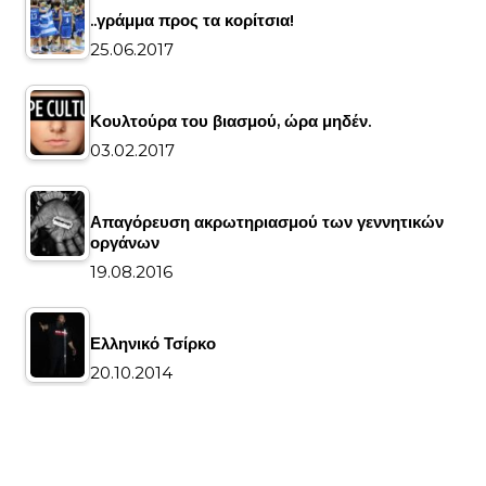
..γράμμα προς τα κορίτσια!
25.06.2017
Κουλτούρα του βιασμού, ώρα μηδέν.
03.02.2017
Απαγόρευση ακρωτηριασμού των γεννητικών
οργάνων
19.08.2016
Ελληνικό Τσίρκο
20.10.2014