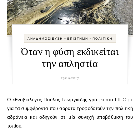
-
-
ΑΝΑΔΗΜΟΣΊΕΥΣΗ
ΕΠΙΣΤΉΜΗ
ΠΟΛΙΤΙΚΉ
Όταν η φύση εκδικείται
την απληστία
17.09.2017
Ο εθνοβιολόγος Παύλος Γεωργιάδης γράφει στο LIFO.gr
για τα συμφέροντα που αόρατα τροφοδοτούν την πολιτική
αδράνεια και οδηγούν σε μία συνεχή υποβάθμιση του
τοπίου.