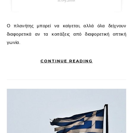
Ο πλανήτης μπορεί να καίγεται, αλλά όλα δείχνουν
διαφορετικά αν τα κοιτάξεις από διαφορετική οπτική
γωνία.
CONTINUE READING