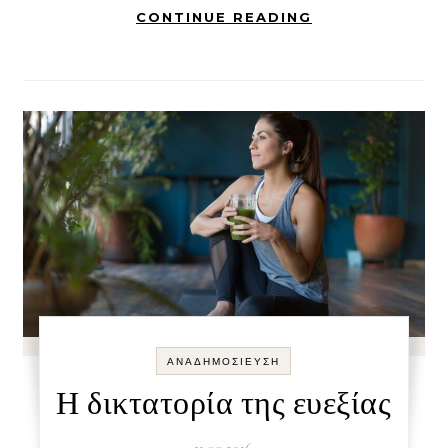
CONTINUE READING
ΑΝΑΔΗΜΟΣΊΕΥΣΗ
Η δικτατορία της ευεξίας
11.09.2016