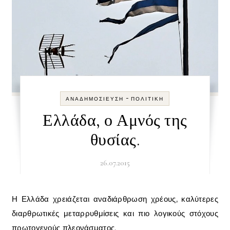
-
ΑΝΑΔΗΜΟΣΊΕΥΣΗ
ΠΟΛΙΤΙΚΉ
Ελλάδα, ο Αμνός της
θυσίας.
26.07.2015
Η Ελλάδα χρειάζεται αναδιάρθρωση χρέους, καλύτερες
διαρθρωτικές μεταρρυθμίσεις και πιο λογικούς στόχους
πρωτογενούς πλεονάσματος.