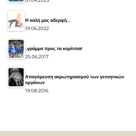
01.04.2023
Η καλή μας αδερφή…
19.06.2022
..γράμμα προς τα κορίτσια!
25.06.2017
Απαγόρευση ακρωτηριασμού των γεννητικών
οργάνων
19.08.2016