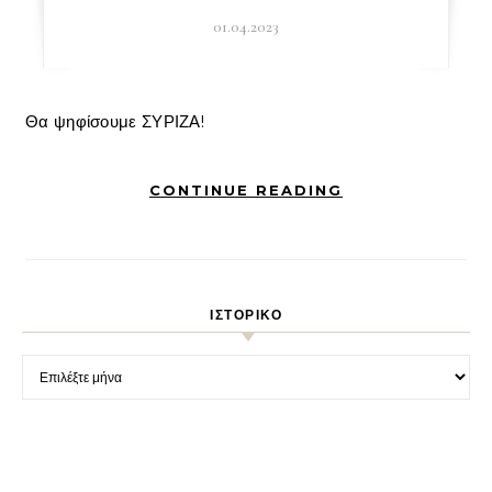
01.04.2023
Θα ψηφίσουμε ΣΥΡΙΖΑ!
CONTINUE READING
ΙΣΤΟΡΙΚΌ
Ιστορικό