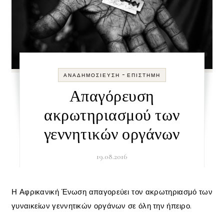
-
ΑΝΑΔΗΜΟΣΊΕΥΣΗ
ΕΠΙΣΤΉΜΗ
Απαγόρευση
ακρωτηριασμού των
γεννητικών οργάνων
19.08.2016
Η Αφρικανική Ένωση απαγορεύει τον ακρωτηριασμό των
γυναικείων γεννητικών οργάνων σε όλη την ήπειρο.