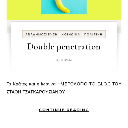
-
-
ΑΝΑΔΗΜΟΣΊΕΥΣΗ
ΚΟΙΝΩΝΊΑ
ΠΟΛΙΤΙΚΉ
Double penetration
25.11.2022
Το Κράτος και η Ιωάννα ΗΜΕΡΟΛΟΓΙΟ TO BLOG ΤΟΥ
ΣΤΑΘΗ ΤΣΑΓΚΑΡΟΥΣΙΑΝΟΥ
CONTINUE READING