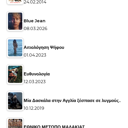
24.02.2014
Blue Jean
08.03.2026
Αιτιολόγηση Ψήφου
01.04.2023
Ευθυνολογία
12.03.2023
Μία Δασκάλα στην Αγγλία ξέσπασε σε λυγμούς..
10.12.2019
ΕΘΝΙΚΟ ΜΕΤΩΠΟ ΜΑΛΑΚΙΑΣ