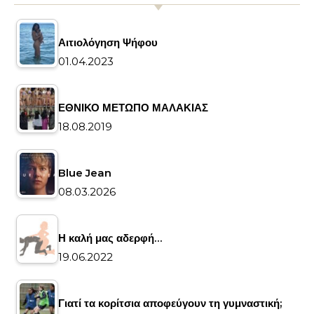
Αιτιολόγηση Ψήφου
01.04.2023
ΕΘΝΙΚΟ ΜΕΤΩΠΟ ΜΑΛΑΚΙΑΣ
18.08.2019
Blue Jean
08.03.2026
Η καλή μας αδερφή…
19.06.2022
Γιατί τα κορίτσια αποφεύγουν τη γυμναστική;