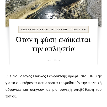
-
-
ΑΝΑΔΗΜΟΣΊΕΥΣΗ
ΕΠΙΣΤΉΜΗ
ΠΟΛΙΤΙΚΉ
Όταν η φύση εκδικείται
την απληστία
17.09.2017
Ο εθνοβιολόγος Παύλος Γεωργιάδης γράφει στο LIFO.gr
για τα συμφέροντα που αόρατα τροφοδοτούν την πολιτική
αδράνεια και οδηγούν σε μία συνεχή υποβάθμιση του
τοπίου.