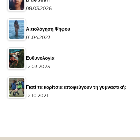
08.03.2026
Αιτιολόγηση Ψήφου
01.04.2023
Ευθυνολογία
12.03.2023
Γιατί τα κορίτσια αποφεύγουν τη γυμναστική;
12.10.2021