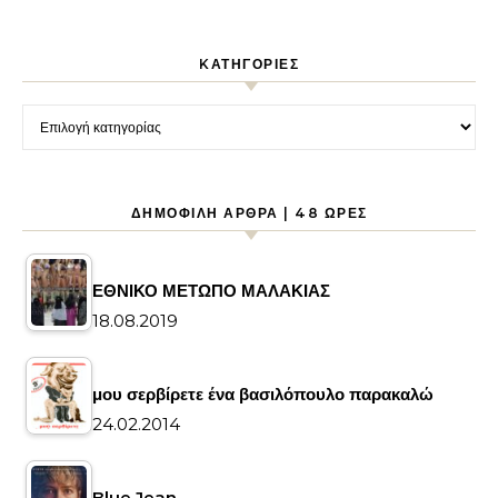
KΑΤΗΓΟΡΊΕΣ
Kατηγορίες
ΔΗΜΟΦΙΛΉ ΆΡΘΡΑ | 48 ΏΡΕΣ
ΕΘΝΙΚΟ ΜΕΤΩΠΟ ΜΑΛΑΚΙΑΣ
18.08.2019
μου σερβίρετε ένα βασιλόπουλο παρακαλώ
24.02.2014
Blue Jean