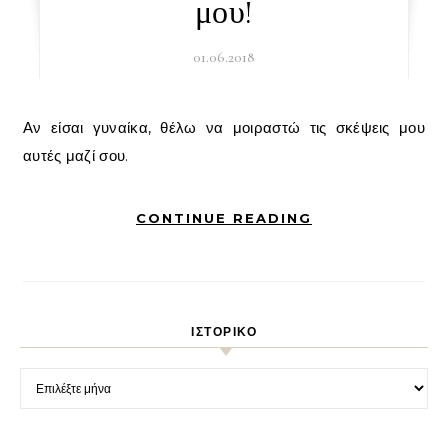
μου!
01.06.2018
Αν είσαι γυναίκα, θέλω να μοιραστώ τις σκέψεις μου
αυτές μαζί σου.
CONTINUE READING
ΙΣΤΟΡΙΚΌ
Ιστορικό