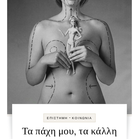
-
ΕΠΙΣΤΉΜΗ
ΚΟΙΝΩΝΊΑ
Τα πάχη μου, τα κάλλη