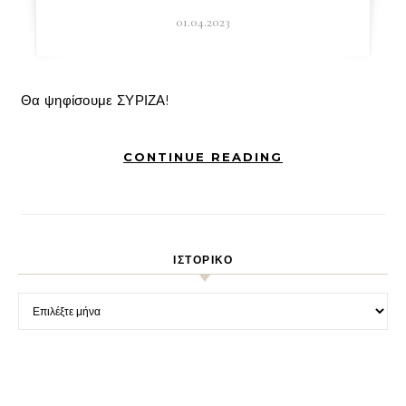
01.04.2023
Θα ψηφίσουμε ΣΥΡΙΖΑ!
CONTINUE READING
ΙΣΤΟΡΙΚΌ
Ιστορικό