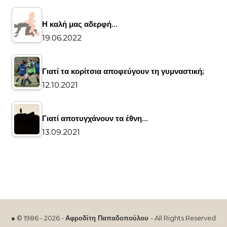
Η καλή μας αδερφή…
19.06.2022
Γιατί τα κορίτσια αποφεύγουν τη γυμναστική;
12.10.2021
Γιατί αποτυγχάνουν τα έθνη…
13.09.2021
● © 1986 - 2026 -
Αφροδίτη Παπαδοπούλου
- All Rights Reserved