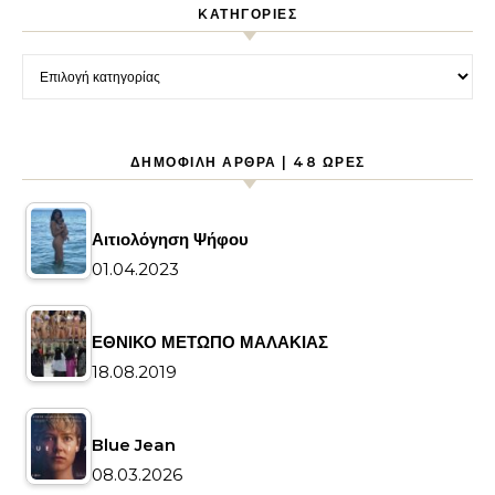
KΑΤΗΓΟΡΊΕΣ
Kατηγορίες
ΔΗΜΟΦΙΛΉ ΆΡΘΡΑ | 48 ΏΡΕΣ
Αιτιολόγηση Ψήφου
01.04.2023
ΕΘΝΙΚΟ ΜΕΤΩΠΟ ΜΑΛΑΚΙΑΣ
18.08.2019
Blue Jean
08.03.2026