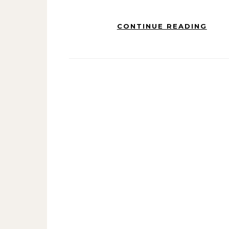
CONTINUE READING