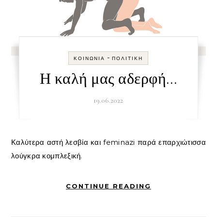
-
ΚΟΙΝΩΝΊΑ
ΠΟΛΙΤΙΚΉ
Η καλή μας αδερφή…
19.06.2022
Καλύτερα αστή λεσβία και feminazi παρά επαρχιώτισσα
λούγκρα κομπλεξική.
CONTINUE READING