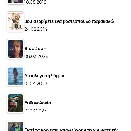
18.08.2019
μου σερβίρετε ένα βασιλόπουλο παρακαλώ
24.02.2014
Blue Jean
08.03.2026
Αιτιολόγηση Ψήφου
01.04.2023
Ευθυνολογία
12.03.2023
Γιατί τα κορίτσια αποφεύγουν τη γυμναστική;