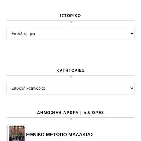
ΙΣΤΟΡΙΚΌ
Ιστορικό
KΑΤΗΓΟΡΊΕΣ
Kατηγορίες
ΔΗΜΟΦΙΛΉ ΆΡΘΡΑ | 48 ΏΡΕΣ
ΕΘΝΙΚΟ ΜΕΤΩΠΟ ΜΑΛΑΚΙΑΣ