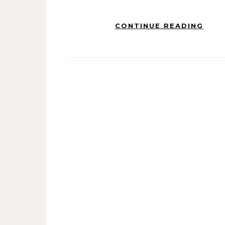
CONTINUE READING