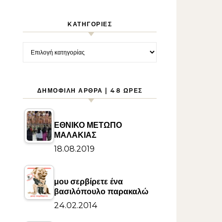
KΑΤΗΓΟΡΊΕΣ
Kατηγορίες
ΔΗΜΟΦΙΛΉ ΆΡΘΡΑ | 48 ΏΡΕΣ
ΕΘΝΙΚΟ ΜΕΤΩΠΟ
ΜΑΛΑΚΙΑΣ
18.08.2019
μου σερβίρετε ένα
βασιλόπουλο παρακαλώ
24.02.2014