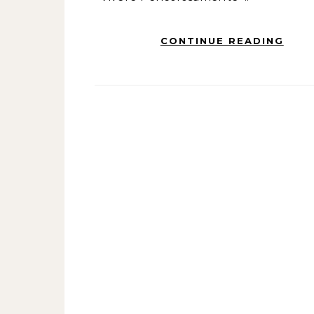
CONTINUE READING