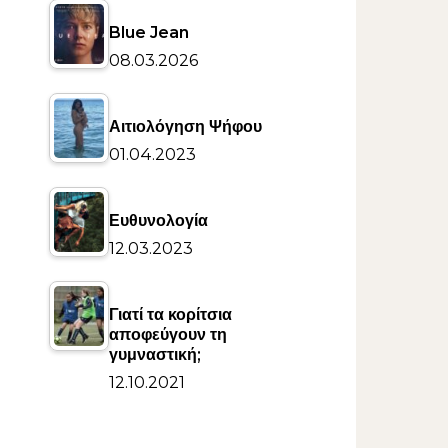
Blue Jean
08.03.2026
Αιτιολόγηση Ψήφου
01.04.2023
Ευθυνολογία
12.03.2023
Γιατί τα κορίτσια
αποφεύγουν τη
γυμναστική;
12.10.2021