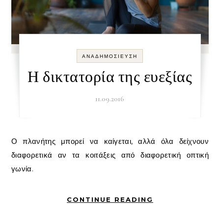
ΑΝΑΔΗΜΟΣΊΕΥΣΗ
Η δικτατορία της ευεξίας
11.09.2016
Ο πλανήτης μπορεί να καίγεται, αλλά όλα δείχνουν
διαφορετικά αν τα κοιτάξεις από διαφορετική οπτική
γωνία.
CONTINUE READING