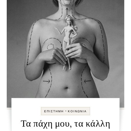
-
ΕΠΙΣΤΉΜΗ
ΚΟΙΝΩΝΊΑ
Τα πάχη μου, τα κάλλη