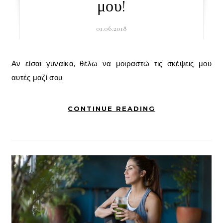
μου!
01.06.2018
Αν είσαι γυναίκα, θέλω να μοιραστώ τις σκέψεις μου
αυτές μαζί σου.
CONTINUE READING