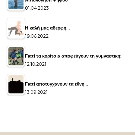
01.04.2023
Η καλή μας αδερφή…
19.06.2022
Γιατί τα κορίτσια αποφεύγουν τη γυμναστική;
12.10.2021
Γιατί αποτυγχάνουν τα έθνη…
13.09.2021