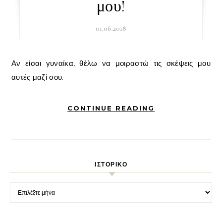
μου!
01.06.2018
Αν είσαι γυναίκα, θέλω να μοιραστώ τις σκέψεις μου
αυτές μαζί σου.
CONTINUE READING
ΙΣΤΟΡΙΚΌ
Ιστορικό