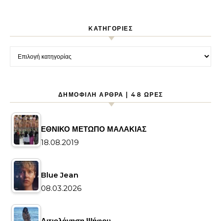
KΑΤΗΓΟΡΊΕΣ
Kατηγορίες
ΔΗΜΟΦΙΛΉ ΆΡΘΡΑ | 48 ΏΡΕΣ
ΕΘΝΙΚΟ ΜΕΤΩΠΟ ΜΑΛΑΚΙΑΣ
18.08.2019
Blue Jean
08.03.2026
Αιτιολόγηση Ψήφου