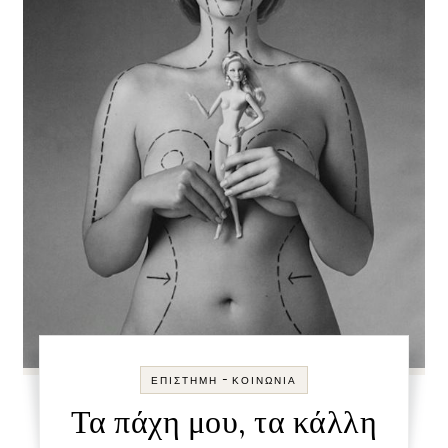
-
ΕΠΙΣΤΉΜΗ
ΚΟΙΝΩΝΊΑ
Τα πάχη μου, τα κάλλη