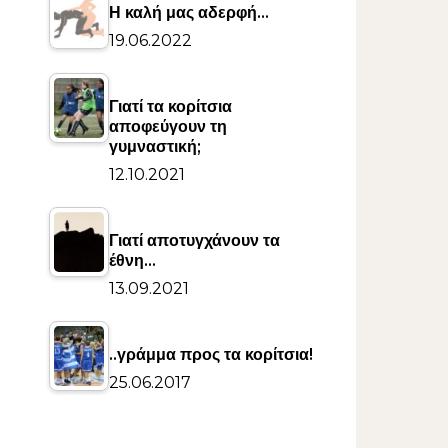
Η καλή μας αδερφή…
19.06.2022
Γιατί τα κορίτσια
αποφεύγουν τη
γυμναστική;
12.10.2021
Γιατί αποτυγχάνουν τα
έθνη…
13.09.2021
..γράμμα προς τα κορίτσια!
25.06.2017