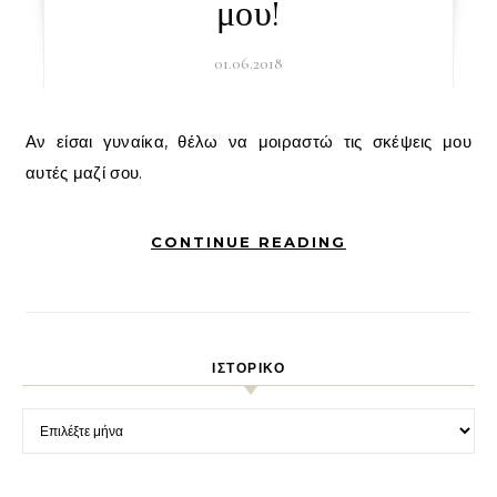
μου!
01.06.2018
Αν είσαι γυναίκα, θέλω να μοιραστώ τις σκέψεις μου
αυτές μαζί σου.
CONTINUE READING
ΙΣΤΟΡΙΚΌ
Ιστορικό