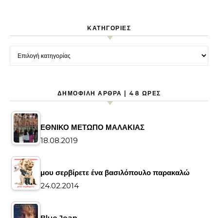
KΑΤΗΓΟΡΊΕΣ
Kατηγορίες
ΔΗΜΟΦΙΛΉ ΆΡΘΡΑ | 48 ΏΡΕΣ
ΕΘΝΙΚΟ ΜΕΤΩΠΟ ΜΑΛΑΚΙΑΣ
18.08.2019
μου σερβίρετε ένα βασιλόπουλο παρακαλώ
24.02.2014
Blue Jean