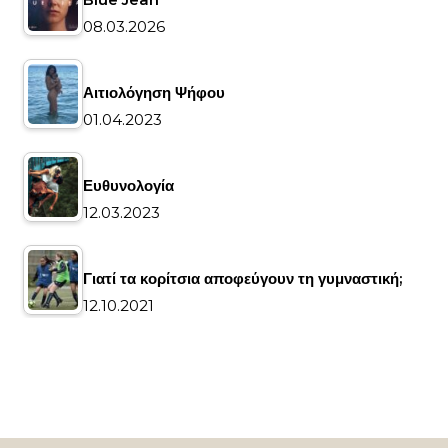
08.03.2026
Αιτιολόγηση Ψήφου
01.04.2023
Ευθυνολογία
12.03.2023
Γιατί τα κορίτσια αποφεύγουν τη γυμναστική;
12.10.2021