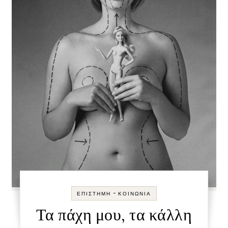
-
ΕΠΙΣΤΉΜΗ
ΚΟΙΝΩΝΊΑ
Τα πάχη μου, τα κάλλη