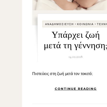
-
-
ΑΝΑΔΗΜΟΣΊΕΥΣΗ
ΚΟΙΝΩΝΊΑ
ΤΈΧΝ
Υπάρχει ζωή
μετά τη γέννηση
14.02.2018
Πιστεύεις στη ζωή μετά τον τοκετό;
CONTINUE READING