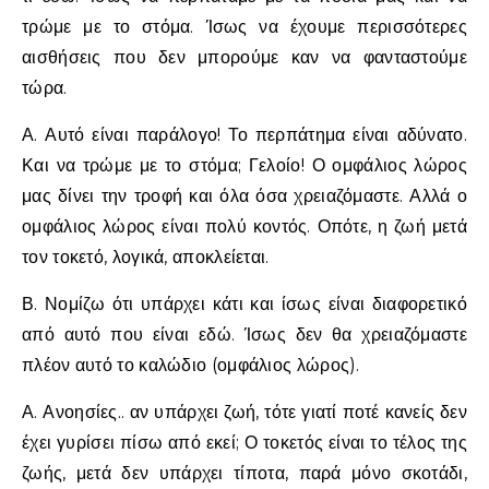
τρώμε με το στόμα. Ίσως να έχουμε περισσότερες
αισθήσεις που δεν μπορούμε καν να φανταστούμε
τώρα.
Α. Αυτό είναι παράλογο! Το περπάτημα είναι αδύνατο.
Και να τρώμε με το στόμα; Γελοίο! Ο ομφάλιος λώρος
μας δίνει την τροφή και όλα όσα χρειαζόμαστε. Αλλά ο
ομφάλιος λώρος είναι πολύ κοντός. Οπότε, η ζωή μετά
τον τοκετό, λογικά, αποκλείεται.
Β. Νομίζω ότι υπάρχει κάτι και ίσως είναι διαφορετικό
από αυτό που είναι εδώ. Ίσως δεν θα χρειαζόμαστε
πλέον αυτό το καλώδιο (ομφάλιος λώρος).
Α. Ανοησίες.. αν υπάρχει ζωή, τότε γιατί ποτέ κανείς δεν
έχει γυρίσει πίσω από εκεί; Ο τοκετός είναι το τέλος της
ζωής, μετά δεν υπάρχει τίποτα, παρά μόνο σκοτάδι,