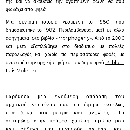
της και να ακούσεις την αγαπημένη φωνή να σου
φωνάζει από ψηλά.
Μια σύντομη ιστορία γραμμένη το 1980, που
δημοσιεύτηκε το 1982. Περιλαμβάνεται, μαζί με άλλα
αφηγήματα, στο βιβλίο «
Morphogeny
». Από το 2006
και μετά εξαπλώθηκε στο διαδίκτυο με πολλές
παραλλαγές και χωρίς τις περισσότερες φορές με
αναφορά στην αρχική πηγή και τον δημιουργό
Pablo J.
Luis Molinero
.
Παρέθεσα μια ελεύθερη απόδοση του
αρχικού κειμένου που το έφερα εντελώς
στα δικά μου μέτρα και αγωνίες. Το
αφιερώνω στην πρόωρα χαμένη μητέρα μου
και σύζυγο του ευγενούς πατέρα μου.