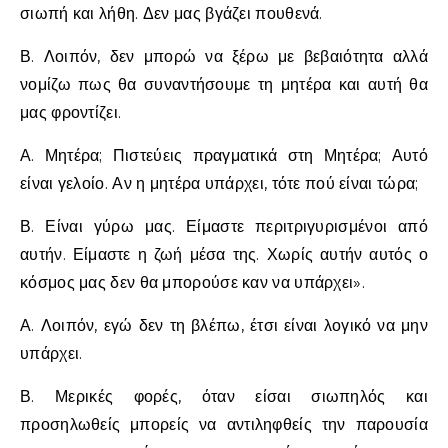
σιωπή και λήθη. Δεν μας βγάζει πουθενά.
Β. Λοιπόν, δεν μπορώ να ξέρω με βεβαιότητα αλλά
νομίζω πως θα συναντήσουμε τη μητέρα και αυτή θα
μας φροντίζει.
Α. Μητέρα; Πιστεύεις πραγματικά στη Μητέρα; Αυτό
είναι γελοίο. Αν η μητέρα υπάρχει, τότε πού είναι τώρα;
Β. Είναι γύρω μας. Είμαστε περιτριγυρισμένοι από
αυτήν. Είμαστε η ζωή μέσα της. Χωρίς αυτήν αυτός ο
κόσμος μας δεν θα μπορούσε καν να υπάρχει».
Α. Λοιπόν, εγώ δεν τη βλέπω, έτσι είναι λογικό να μην
υπάρχει.
Β. Μερικές φορές, όταν είσαι σιωπηλός και
προσηλωθείς μπορείς να αντιληφθείς την παρουσία