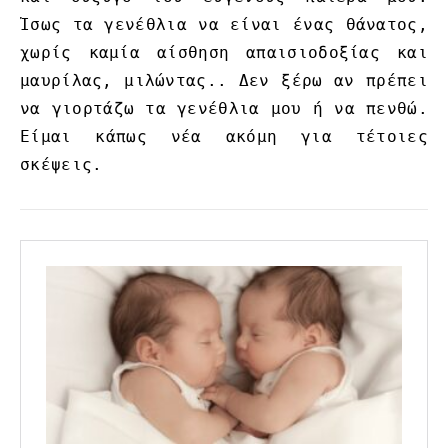
Ίσως τα γενέθλια να είναι ένας θάνατος,
χωρίς καμία αίσθηση απαισιοδοξίας και
μαυρίλας, μιλώντας.. Δεν ξέρω αν πρέπει
να γιορτάζω τα γενέθλια μου ή να πενθώ.
Είμαι κάπως νέα ακόμη για τέτοιες
σκέψεις.