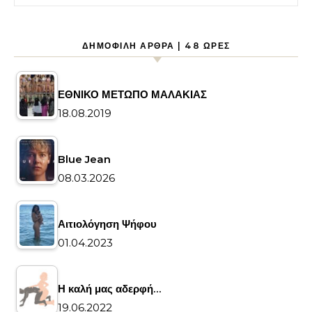
ΔΗΜΟΦΙΛΉ ΆΡΘΡΑ | 48 ΏΡΕΣ
ΕΘΝΙΚΟ ΜΕΤΩΠΟ ΜΑΛΑΚΙΑΣ
18.08.2019
Blue Jean
08.03.2026
Αιτιολόγηση Ψήφου
01.04.2023
Η καλή μας αδερφή…
19.06.2022