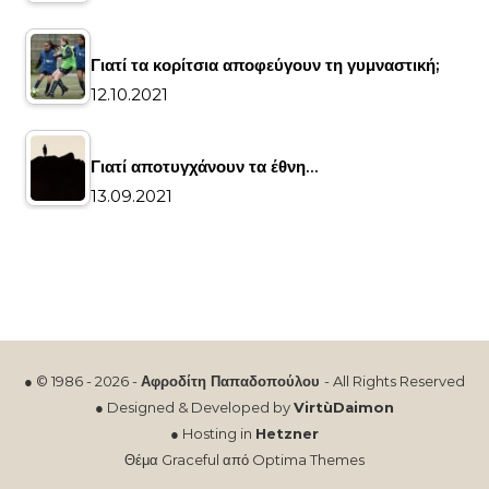
Γιατί τα κορίτσια αποφεύγουν τη γυμναστική;
12.10.2021
Γιατί αποτυγχάνουν τα έθνη…
13.09.2021
● © 1986 - 2026 -
Αφροδίτη Παπαδοπούλου
- All Rights Reserved
● Designed & Developed by
VirtùDaimon
● Hosting in
Hetzner
Θέμα Graceful από
Optima Themes