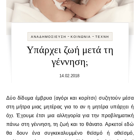
-
-
ΑΝΑΔΗΜΟΣΊΕΥΣΗ
ΚΟΙΝΩΝΊΑ
ΤΈΧΝΗ
Υπάρχει ζωή μετά τη
γέννηση;
14.02.2018
Δύο δίδυμα έμβρυα (αγόρι και κορίτσι) συζητούν μέσα
στη μήτρα μιας μητέρας για το αν η μητέρα υπάρχει ή
όχι. Έχουμε έτσι μια αλληγορία για την προβληματική
πάνω στη γέννηση, τη ζωή και το θάνατο. Αρκετοί εδώ
θα δουν ένα συγκεκαλυμμένο θεϊσμό ή αθεϊσμό,