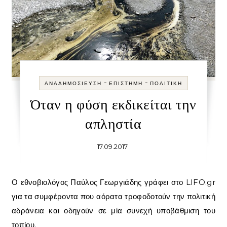
-
-
ΑΝΑΔΗΜΟΣΊΕΥΣΗ
ΕΠΙΣΤΉΜΗ
ΠΟΛΙΤΙΚΉ
Όταν η φύση εκδικείται την
απληστία
17.09.2017
Ο εθνοβιολόγος Παύλος Γεωργιάδης γράφει στο LIFO.gr
για τα συμφέροντα που αόρατα τροφοδοτούν την πολιτική
αδράνεια και οδηγούν σε μία συνεχή υποβάθμιση του
τοπίου.