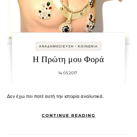
-
ΑΝΑΔΗΜΟΣΊΕΥΣΗ
ΚΟΙΝΩΝΊΑ
Η Πρώτη μου Φορά
14.05.2017
Δεν έχω πει ποτέ αυτή την ιστορία αναλυτικά..
CONTINUE READING