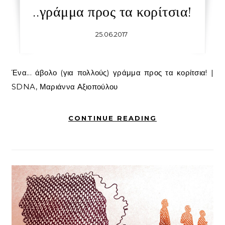
..γράμμα προς τα κορίτσια!
25.06.2017
Ένα... άβολο (για πολλούς) γράμμα προς τα κορίτσια! |
SDNA, Μαριάννα Αξιοπούλου
CONTINUE READING