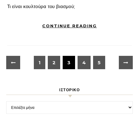
Τι είναι κουλτούρα του βιασμού;
CONTINUE READING
1
2
3
4
5
ΙΣΤΟΡΙΚΌ
Ιστορικό