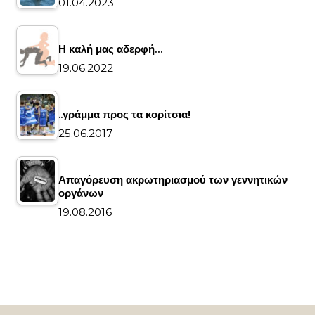
01.04.2023
Η καλή μας αδερφή…
19.06.2022
..γράμμα προς τα κορίτσια!
25.06.2017
Απαγόρευση ακρωτηριασμού των γεννητικών
οργάνων
19.08.2016