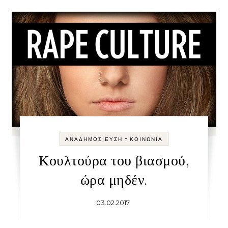
-
ΑΝΑΔΗΜΟΣΊΕΥΣΗ
ΚΟΙΝΩΝΊΑ
Κουλτούρα του βιασμού,
ώρα μηδέν.
03.02.2017