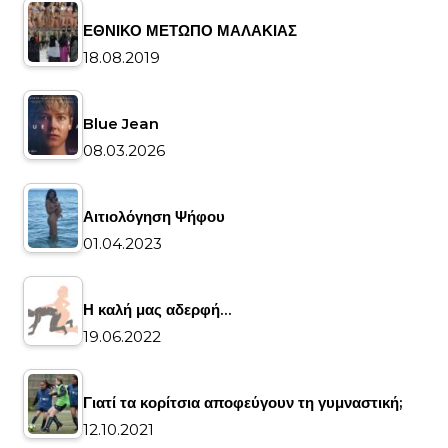
ΕΘΝΙΚΟ ΜΕΤΩΠΟ ΜΑΛΑΚΙΑΣ
18.08.2019
Blue Jean
08.03.2026
Αιτιολόγηση Ψήφου
01.04.2023
Η καλή μας αδερφή…
19.06.2022
Γιατί τα κορίτσια αποφεύγουν τη γυμναστική;
12.10.2021