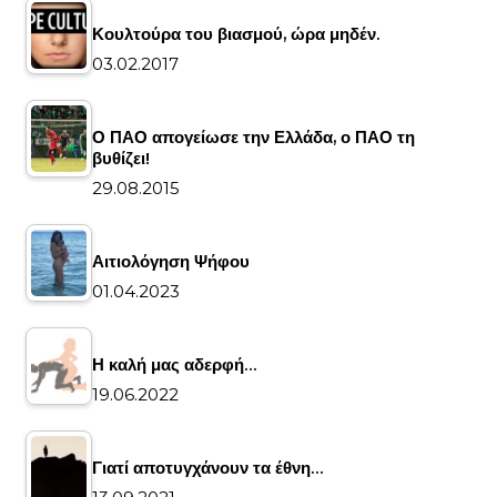
Κουλτούρα του βιασμού, ώρα μηδέν.
03.02.2017
Ο ΠΑΟ απογείωσε την Ελλάδα, ο ΠΑΟ τη
βυθίζει!
29.08.2015
Αιτιολόγηση Ψήφου
01.04.2023
Η καλή μας αδερφή…
19.06.2022
Γιατί αποτυγχάνουν τα έθνη…