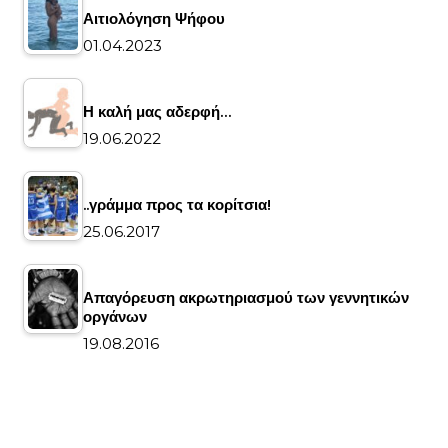
Αιτιολόγηση Ψήφου
01.04.2023
Η καλή μας αδερφή…
19.06.2022
..γράμμα προς τα κορίτσια!
25.06.2017
Απαγόρευση ακρωτηριασμού των γεννητικών
οργάνων
19.08.2016