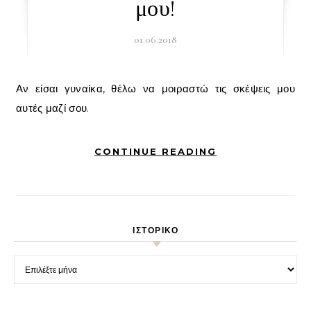
μου!
01.06.2018
Αν είσαι γυναίκα, θέλω να μοιραστώ τις σκέψεις μου
αυτές μαζί σου.
CONTINUE READING
ΙΣΤΟΡΙΚΌ
Ιστορικό