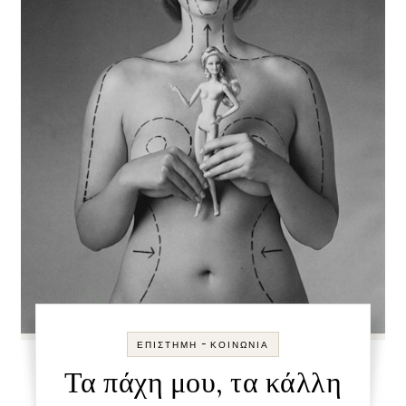
-
ΕΠΙΣΤΉΜΗ
ΚΟΙΝΩΝΊΑ
Τα πάχη μου, τα κάλλη