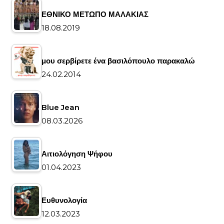
ΕΘΝΙΚΟ ΜΕΤΩΠΟ ΜΑΛΑΚΙΑΣ
18.08.2019
μου σερβίρετε ένα βασιλόπουλο παρακαλώ
24.02.2014
Blue Jean
08.03.2026
Αιτιολόγηση Ψήφου
01.04.2023
Ευθυνολογία
12.03.2023