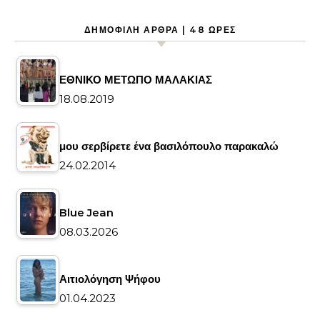
ΔΗΜΟΦΙΛΉ ΆΡΘΡΑ | 48 ΏΡΕΣ
ΕΘΝΙΚΟ ΜΕΤΩΠΟ ΜΑΛΑΚΙΑΣ
18.08.2019
μου σερβίρετε ένα βασιλόπουλο παρακαλώ
24.02.2014
Blue Jean
08.03.2026
Αιτιολόγηση Ψήφου
01.04.2023