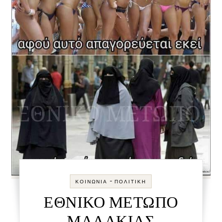
-
ΚΟΙΝΩΝΊΑ
ΠΟΛΙΤΙΚΉ
ΕΘΝΙΚΟ ΜΕΤΩΠΟ
ΜΑΛΑΚΙΑΣ