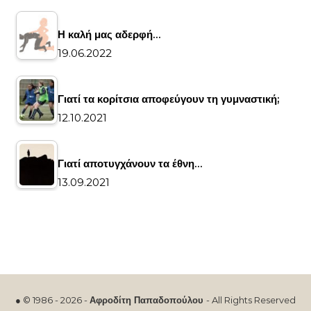
Η καλή μας αδερφή…
19.06.2022
Γιατί τα κορίτσια αποφεύγουν τη γυμναστική;
12.10.2021
Γιατί αποτυγχάνουν τα έθνη…
13.09.2021
● © 1986 - 2026 -
Αφροδίτη Παπαδοπούλου
- All Rights Reserved