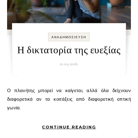
ΑΝΑΔΗΜΟΣΊΕΥΣΗ
Η δικτατορία της ευεξίας
11.09.2016
Ο πλανήτης μπορεί να καίγεται, αλλά όλα δείχνουν
διαφορετικά αν τα κοιτάξεις από διαφορετική οπτική
γωνία.
CONTINUE READING