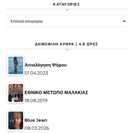
KΑΤΗΓΟΡΊΕΣ
Kατηγορίες
ΔΗΜΟΦΙΛΉ ΆΡΘΡΑ | 48 ΏΡΕΣ
Αιτιολόγηση Ψήφου
01.04.2023
ΕΘΝΙΚΟ ΜΕΤΩΠΟ ΜΑΛΑΚΙΑΣ
18.08.2019
Blue Jean
08.03.2026