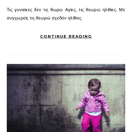
Τις γυναίκες δεν τις θωρώ Αγίες, τις θεωρώ ηλίθιες. Με
συγχωρείς τις θεωρώ σχεδόν ηλίθιες.
CONTINUE READING