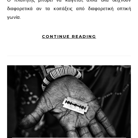
διαφορετικά αν τα κοιτάξεις από διαφορετική οπτική
γωνία.
CONTINUE READING