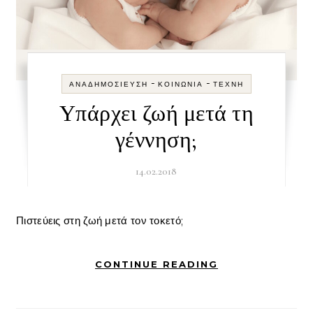
-
-
ΑΝΑΔΗΜΟΣΊΕΥΣΗ
ΚΟΙΝΩΝΊΑ
ΤΈΧΝΗ
Υπάρχει ζωή μετά τη
γέννηση;
14.02.2018
Πιστεύεις στη ζωή μετά τον τοκετό;
CONTINUE READING