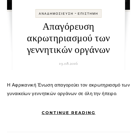
-
ΑΝΑΔΗΜΟΣΊΕΥΣΗ
ΕΠΙΣΤΉΜΗ
Απαγόρευση
ακρωτηριασμού των
γεννητικών οργάνων
19.08.2016
Η Αφρικανική Ένωση απαγορεύει τον ακρωτηριασμό των
γυναικείων γεννητικών οργάνων σε όλη την ήπειρο.
CONTINUE READING