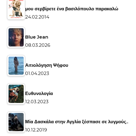
μου σερβίρετε ένα βασιλόπουλο παρακαλώ
24.02.2014
Blue Jean
08.03.2026
Αιτιολόγηση Ψήφου
01.04.2023
Ευθυνολογία
12.03.2023
Μία Δασκάλα στην Αγγλία ξέσπασε σε λυγμούς..
10.12.2019