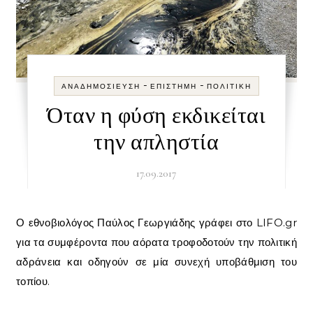
-
-
ΑΝΑΔΗΜΟΣΊΕΥΣΗ
ΕΠΙΣΤΉΜΗ
ΠΟΛΙΤΙΚΉ
Όταν η φύση εκδικείται
την απληστία
17.09.2017
Ο εθνοβιολόγος Παύλος Γεωργιάδης γράφει στο LIFO.gr
για τα συμφέροντα που αόρατα τροφοδοτούν την πολιτική
αδράνεια και οδηγούν σε μία συνεχή υποβάθμιση του
τοπίου.