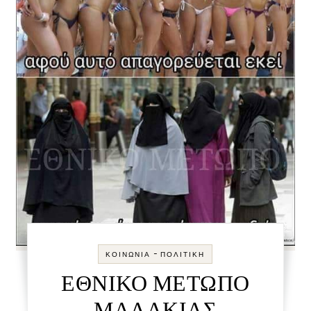
-
ΚΟΙΝΩΝΊΑ
ΠΟΛΙΤΙΚΉ
ΕΘΝΙΚΟ ΜΕΤΩΠΟ
ΜΑΛΑΚΙΑΣ