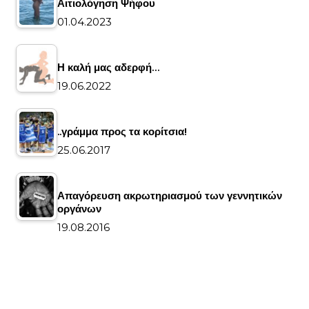
Αιτιολόγηση Ψήφου
01.04.2023
Η καλή μας αδερφή…
19.06.2022
..γράμμα προς τα κορίτσια!
25.06.2017
Απαγόρευση ακρωτηριασμού των γεννητικών
οργάνων
19.08.2016