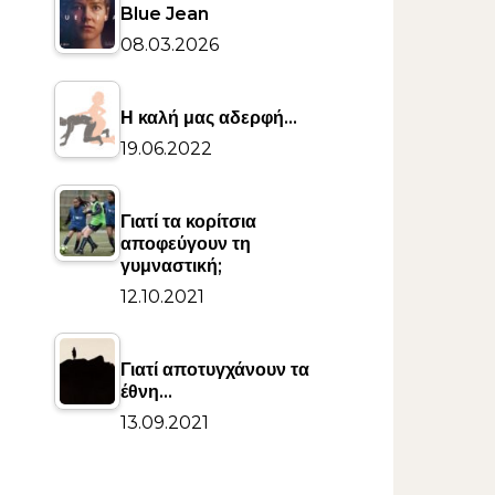
Blue Jean
08.03.2026
Η καλή μας αδερφή…
19.06.2022
Γιατί τα κορίτσια
αποφεύγουν τη
γυμναστική;
12.10.2021
Γιατί αποτυγχάνουν τα
έθνη…
13.09.2021