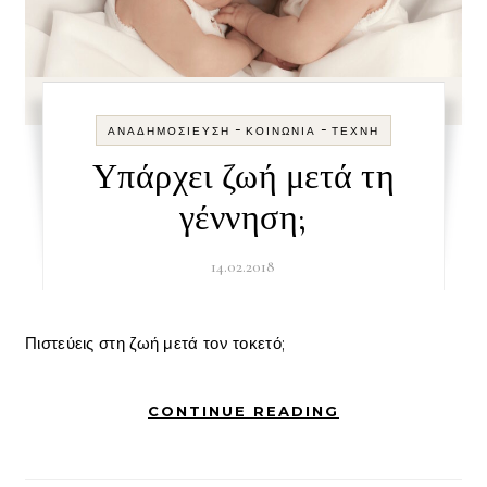
-
-
ΑΝΑΔΗΜΟΣΊΕΥΣΗ
ΚΟΙΝΩΝΊΑ
ΤΈΧΝΗ
Υπάρχει ζωή μετά τη
γέννηση;
14.02.2018
Πιστεύεις στη ζωή μετά τον τοκετό;
CONTINUE READING