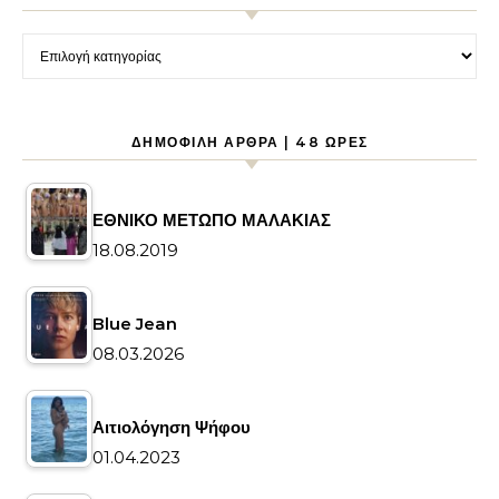
Kατηγορίες
ΔΗΜΟΦΙΛΉ ΆΡΘΡΑ | 48 ΏΡΕΣ
ΕΘΝΙΚΟ ΜΕΤΩΠΟ ΜΑΛΑΚΙΑΣ
18.08.2019
Blue Jean
08.03.2026
Αιτιολόγηση Ψήφου
01.04.2023