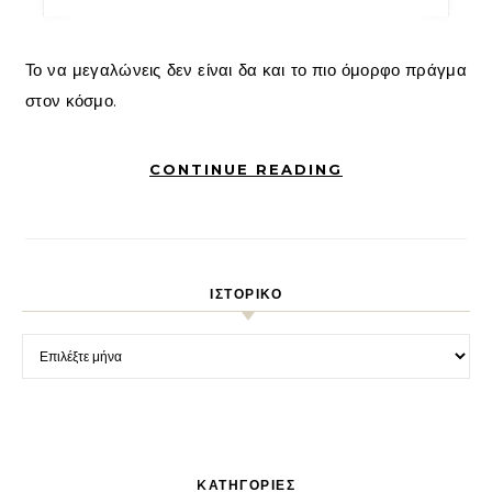
Το να μεγαλώνεις δεν είναι δα και το πιο όμορφο πράγμα
στον κόσμο.
CONTINUE READING
ΙΣΤΟΡΙΚΌ
Ιστορικό
KΑΤΗΓΟΡΊΕΣ