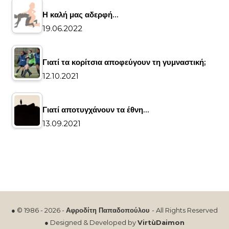
Η καλή μας αδερφή…
19.06.2022
Γιατί τα κορίτσια αποφεύγουν τη γυμναστική;
12.10.2021
Γιατί αποτυγχάνουν τα έθνη…
13.09.2021
● © 1986 - 2026 -
Αφροδίτη Παπαδοπούλου
- All Rights Reserved
● Designed & Developed by
VirtùDaimon