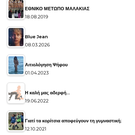
ΕΘΝΙΚΟ ΜΕΤΩΠΟ ΜΑΛΑΚΙΑΣ
18.08.2019
Blue Jean
08.03.2026
Αιτιολόγηση Ψήφου
01.04.2023
Η καλή μας αδερφή…
19.06.2022
Γιατί τα κορίτσια αποφεύγουν τη γυμναστική;
12.10.2021